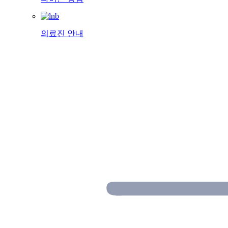
의료진 안내