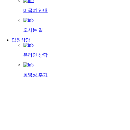
비급여 안내
오시는 길
입원상담
온라인 상담
동영상 후기