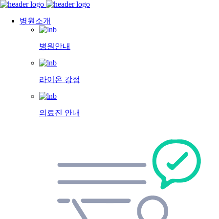
병원소개
병원안내
라이온 강점
의료진 안내