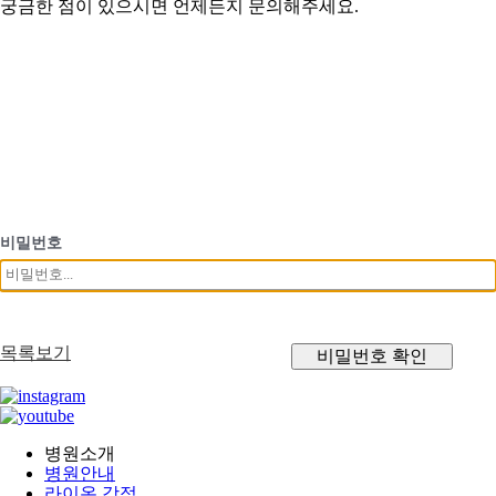
궁금한 점이 있으시면 언제든지 문의해주세요.
비밀번호
목록보기
비밀번호 확인
병원소개
병원안내
라이온 강점