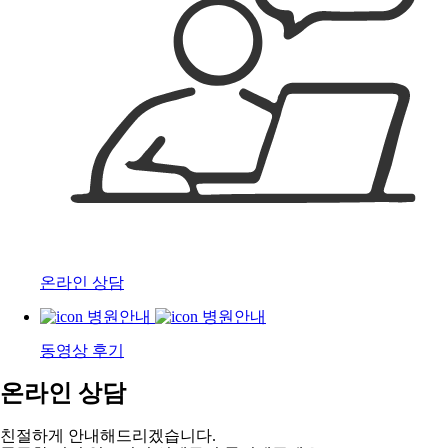
온라인 상담
동영상 후기
온라인 상담
친절하게 안내해드리겠습니다.