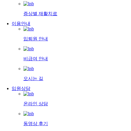
증상별 재활치료
이용안내
입퇴원 안내
비급여 안내
오시는 길
입원상담
온라인 상담
동영상 후기