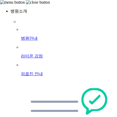
병원소개
병원안내
라이온 강점
의료진 안내