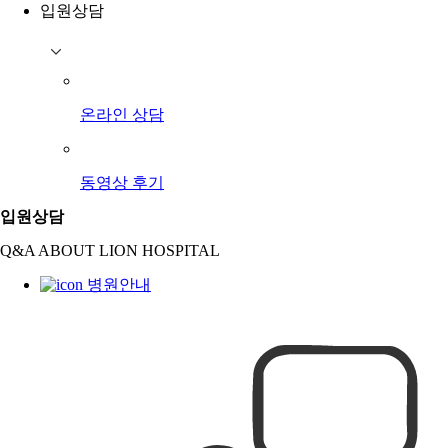
입원상담
온라인 상담
동영상 후기
입원상담
Q&A ABOUT LION HOSPITAL