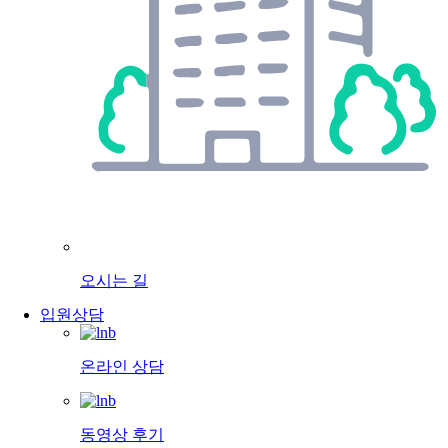
오시는 길
입원상담
온라인 상담
동영상 후기