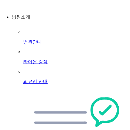
병원소개
병원안내
라이온 강점
의료진 안내