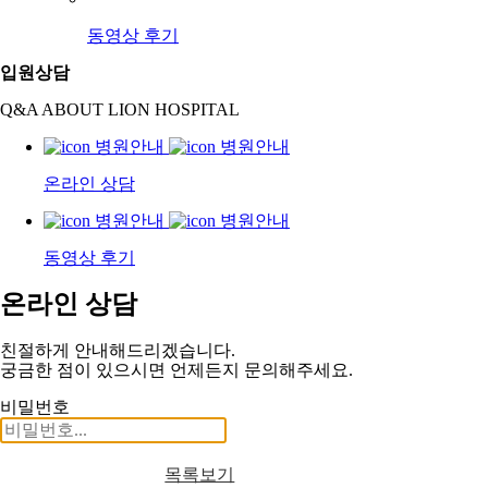
동영상 후기
입원상담
Q&A ABOUT LION HOSPITAL
온라인 상담
동영상 후기
온라인 상담
친절하게 안내해드리겠습니다.
궁금한 점이 있으시면 언제든지 문의해주세요.
비밀번호
목록보기