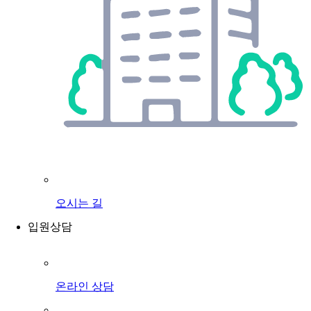
오시는 길
입원상담
온라인 상담