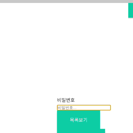
비밀번호
목록보기