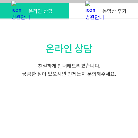
온라인 상담
동영상 후기
온라인 상담
친절하게 안내해드리겠습니다.
궁금한 점이 있으시면 언제든지 문의해주세요.