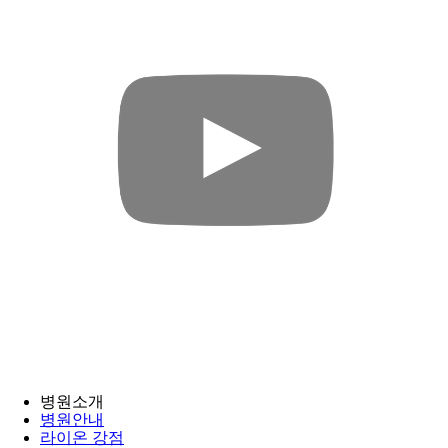
병원소개
병원안내
라이온 강점