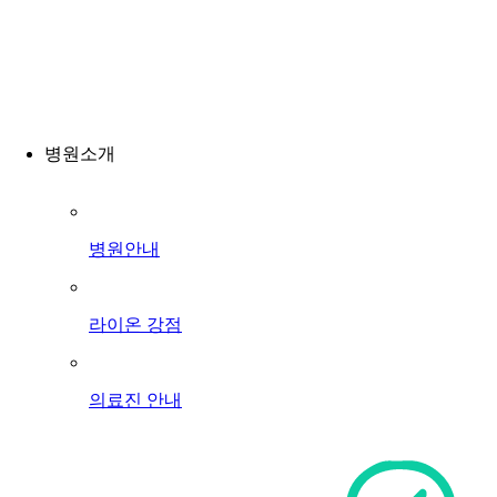
병원소개
병원안내
라이온 강점
의료진 안내