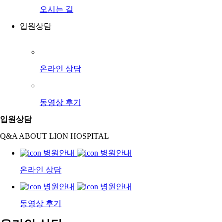
오시는 길
입원상담
온라인 상담
동영상 후기
입원상담
Q&A ABOUT LION HOSPITAL
온라인 상담
동영상 후기