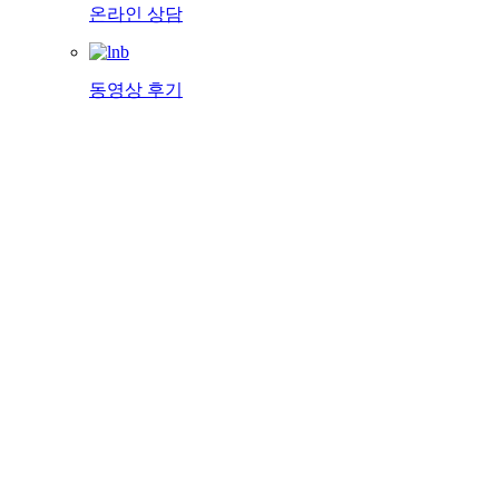
온라인 상담
동영상 후기