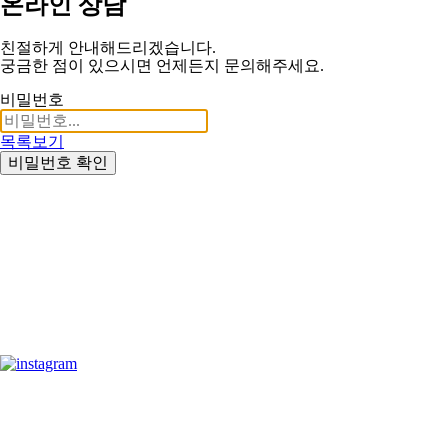
온라인 상담
친절하게 안내해드리겠습니다.
궁금한 점이 있으시면 언제든지 문의해주세요.
비밀번호
목록보기
비밀번호 확인