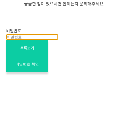
궁금한 점이 있으시면 언제든지 문의해주세요.
비밀번호
목록보기
비밀번호 확인