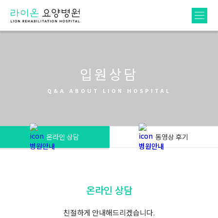
입원상담
Q&A ABOUT LION HOSPITAL
온라인 상담
동영상 후기
온라인 상담
친절하게 안내해드리겠습니다.