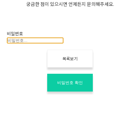
궁금한 점이 있으시면 언제든지 문의해주세요.
비밀번호
목록보기
비밀번호 확인