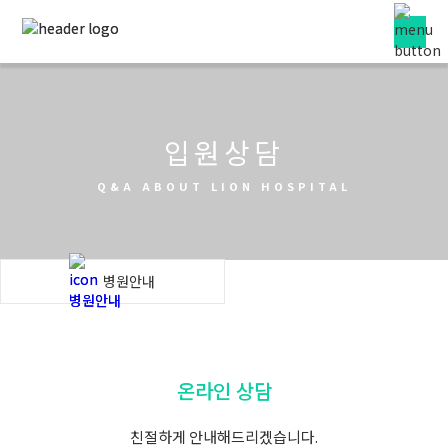
입원상담
Q&A ABOUT LION HOSPITAL
병원안내
온라인 상담
친절하게 안내해드리겠습니다.