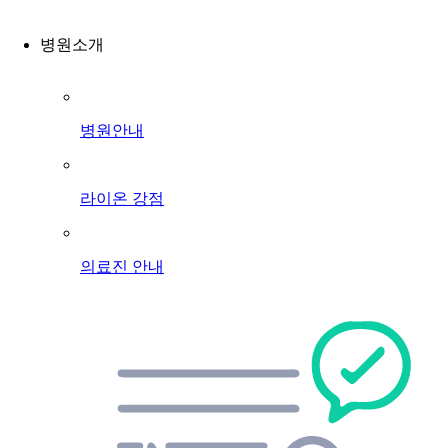
병원소개
병원안내
라이온 강점
의료진 안내