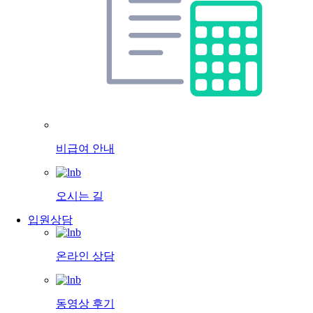
비급여 안내
오시는 길
입원상담
온라인 상담
동영상 후기