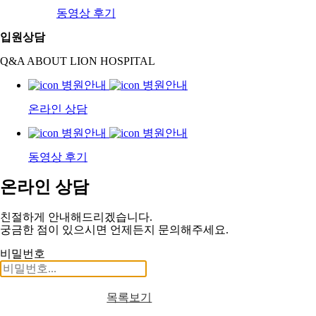
동영상 후기
입원상담
Q&A ABOUT LION HOSPITAL
온라인 상담
동영상 후기
온라인 상담
친절하게 안내해드리겠습니다.
궁금한 점이 있으시면 언제든지 문의해주세요.
비밀번호
목록보기