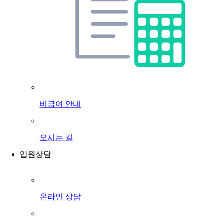
비급여 안내
오시는 길
입원상담
온라인 상담