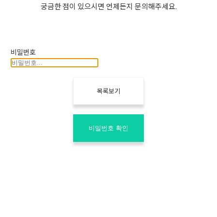
궁금한 점이 있으시면 언제든지 문의해주세요.
비밀번호
목록보기
비밀번호 확인