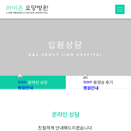
입원상담
Q&A ABOUT LION HOSPITAL
온라인 상담
동영상 후기
온라인 상담
친절하게 안내해드리겠습니다.