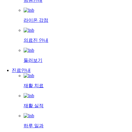
병원안내
라이온 강점
의료진 안내
둘러보기
진료안내
재활 치료
재활 실적
하루 일과