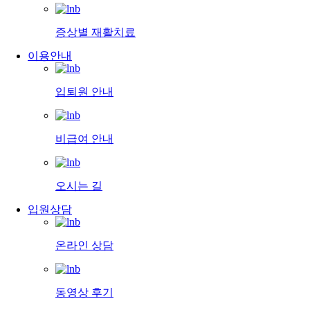
증상별 재활치료
이용안내
입퇴원 안내
비급여 안내
오시는 길
입원상담
온라인 상담
동영상 후기