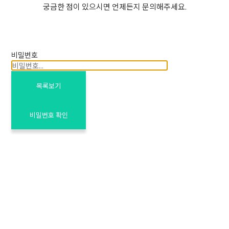
궁금한 점이 있으시면 언제든지 문의해주세요.
비밀번호
목록보기
비밀번호 확인