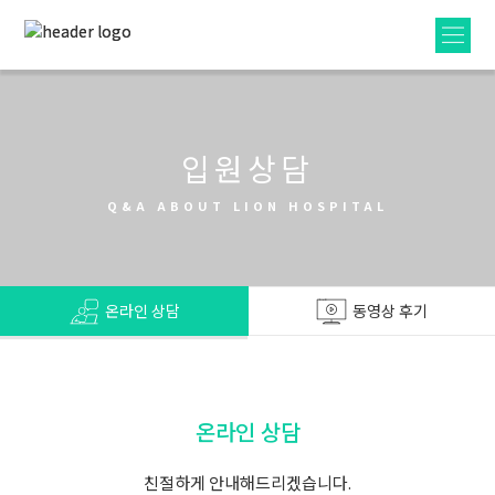
입원상담
Q&A ABOUT LION HOSPITAL
온라인 상담
동영상 후기
온라인 상담
친절하게 안내해드리겠습니다.