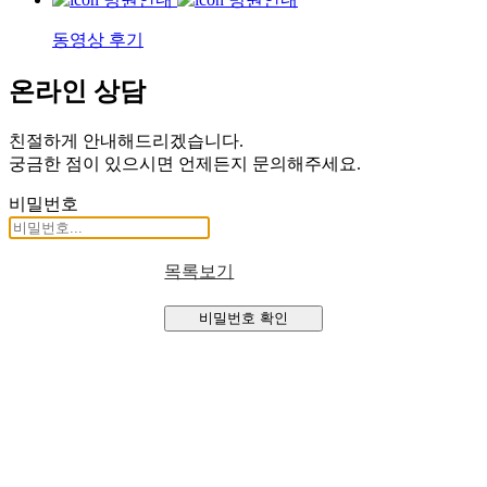
동영상 후기
온라인 상담
친절하게 안내해드리겠습니다.
궁금한 점이 있으시면 언제든지 문의해주세요.
비밀번호
목록보기
비밀번호 확인