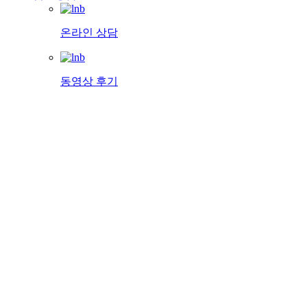
온라인 상담
동영상 후기