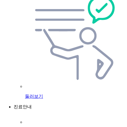
둘러보기
진료안내