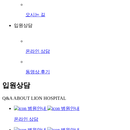
오시는 길
입원상담
온라인 상담
동영상 후기
입원상담
Q&A ABOUT LION HOSPITAL
온라인 상담