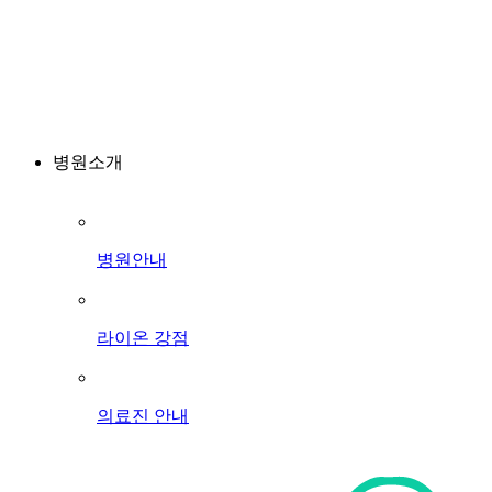
병원소개
병원안내
라이온 강점
의료진 안내