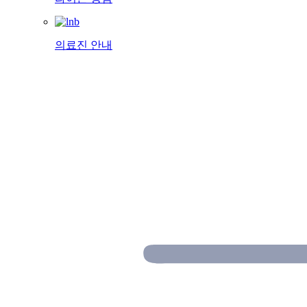
의료진 안내