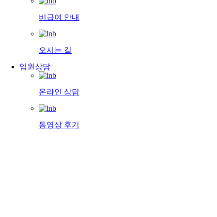
비급여 안내
오시는 길
입원상담
온라인 상담
동영상 후기