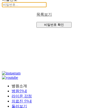
목록보기
비밀번호 확인
병원소개
병원안내
라이온 강점
의료진 안내
둘러보기