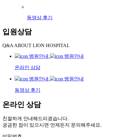
동영상 후기
입원상담
Q&A ABOUT LION HOSPITAL
온라인 상담
동영상 후기
온라인 상담
친절하게 안내해드리겠습니다.
궁금한 점이 있으시면 언제든지 문의해주세요.
비밀번호