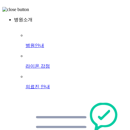
병원소개
병원안내
라이온 강점
의료진 안내