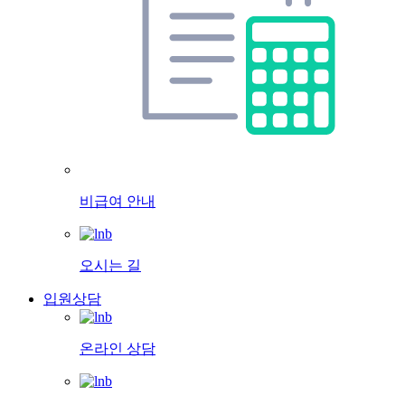
비급여 안내
오시는 길
입원상담
온라인 상담