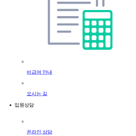
비급여 안내
오시는 길
입원상담
온라인 상담