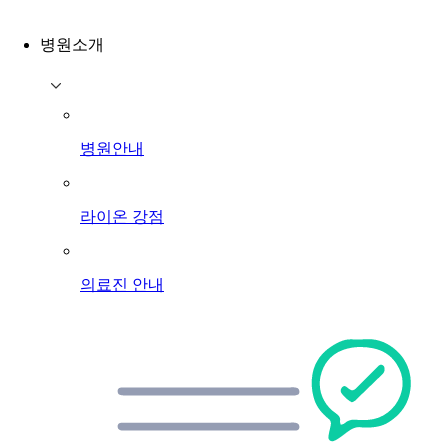
병원소개
병원안내
라이온 강점
의료진 안내