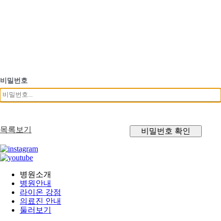
비밀번호
목록보기
비밀번호 확인
병원소개
병원안내
라이온 강점
의료진 안내
둘러보기