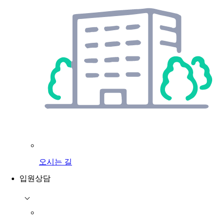
오시는 길
입원상담