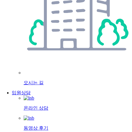
오시는 길
입원상담
온라인 상담
동영상 후기