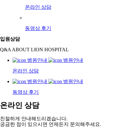
온라인 상담
동영상 후기
입원상담
Q&A ABOUT LION HOSPITAL
온라인 상담
동영상 후기
온라인 상담
친절하게 안내해드리겠습니다.
궁금한 점이 있으시면 언제든지 문의해주세요.