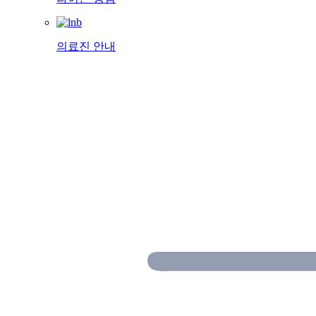
의료진 안내