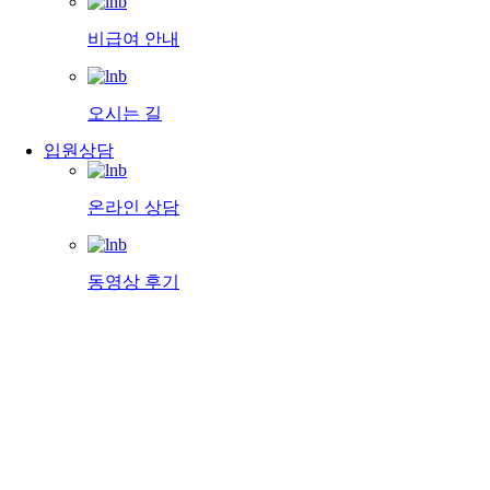
비급여 안내
오시는 길
입원상담
온라인 상담
동영상 후기