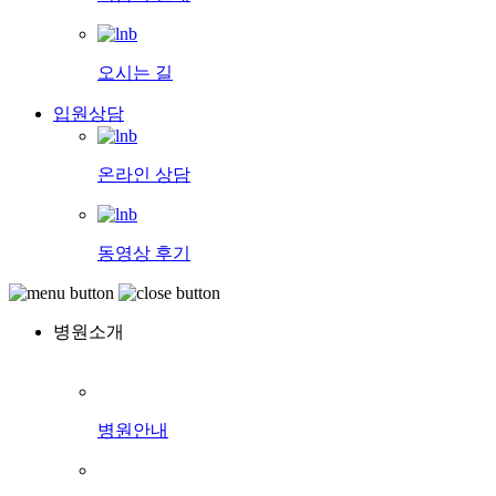
오시는 길
입원상담
온라인 상담
동영상 후기
병원소개
병원안내