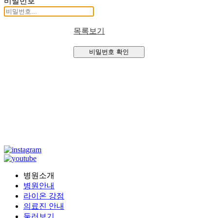
비밀번호
목록보기
비밀번호 확인
병원소개
병원안내
라이온 강점
의료진 안내
둘러보기