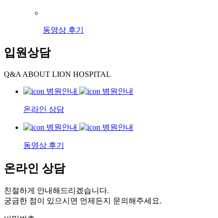
동영상 후기
입원상담
Q&A ABOUT LION HOSPITAL
온라인 상담
동영상 후기
온라인 상담
친절하게 안내해드리겠습니다.
궁금한 점이 있으시면 언제든지 문의해주세요.