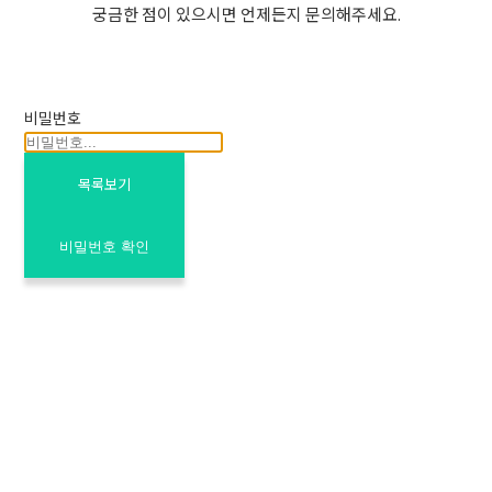
궁금한 점이 있으시면 언제든지 문의해주세요.
비밀번호
목록보기
비밀번호 확인