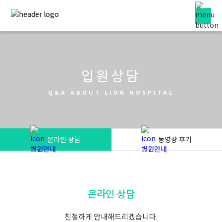
입원상담
Q&A ABOUT LION HOSPITAL
온라인 상담
동영상 후기
온라인 상담
친절하게 안내해드리겠습니다.