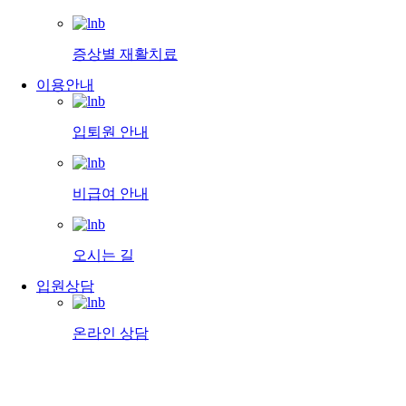
증상별 재활치료
이용안내
입퇴원 안내
비급여 안내
오시는 길
입원상담
온라인 상담