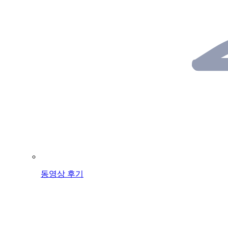
동영상 후기