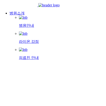
병원소개
병원안내
라이온 강점
의료진 안내