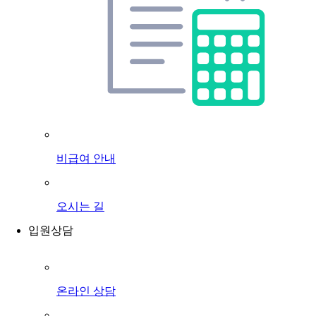
비급여 안내
오시는 길
입원상담
온라인 상담