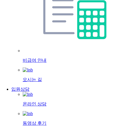
비급여 안내
오시는 길
입원상담
온라인 상담
동영상 후기