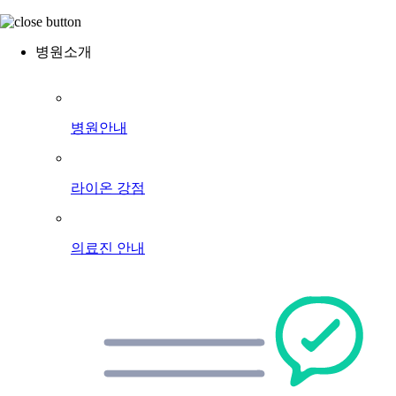
병원소개
병원안내
라이온 강점
의료진 안내