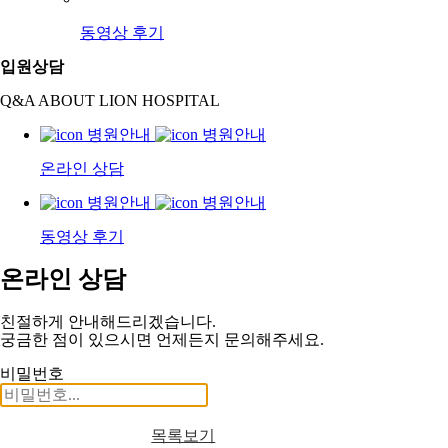
동영상 후기
입원상담
Q&A ABOUT LION HOSPITAL
온라인 상담
동영상 후기
온라인 상담
친절하게 안내해드리겠습니다.
궁금한 점이 있으시면 언제든지 문의해주세요.
비밀번호
목록보기