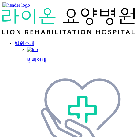
병원소개
병원안내