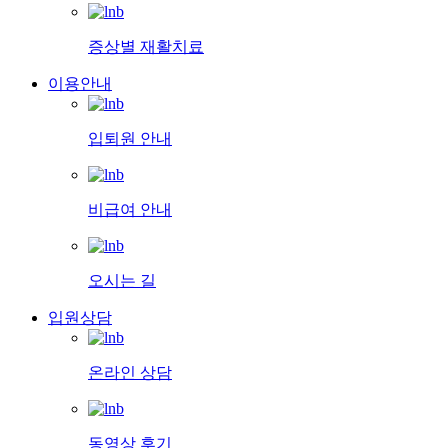
증상별 재활치료
이용안내
입퇴원 안내
비급여 안내
오시는 길
입원상담
온라인 상담
동영상 후기