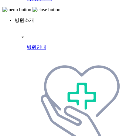
병원소개
병원안내