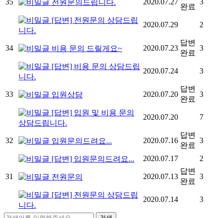
35
2020.07.27
3
전원문의드립니다.
완료
[답변] 전원문의 상담드립
2020.07.29
2
니다.
답변
34
2020.07.23
3
비용 문의 드릴게요~
완료
[답변] 비용 문의 상담드립
2020.07.24
3
니다.
답변
33
2020.07.20
3
입원상담
완료
[답변] 입원 및 비용 문의
2020.07.20
7
상담드립니다.
답변
32
2020.07.16
3
입원문의드려요...
완료
2020.07.17
2
[답변] 입원문의드려요...
답변
31
2020.07.13
3
전원문의
완료
[답변] 전원문의 상담드립
2020.07.14
3
니다.
검색