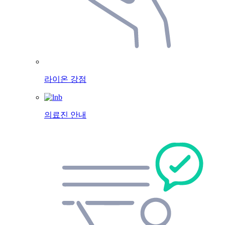
라이온 강점
의료진 안내