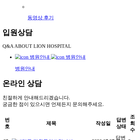
동영상 후기
입원상담
Q&A ABOUT LION HOSPITAL
병원안내
온라인 상담
친절하게 안내해드리겠습니다.
궁금한 점이 있으시면 언제든지 문의해주세요.
조
번
답변
제목
작성일
회
호
상태
수
답변