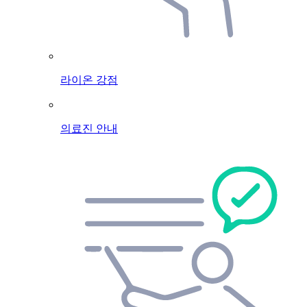
라이온 강점
의료진 안내