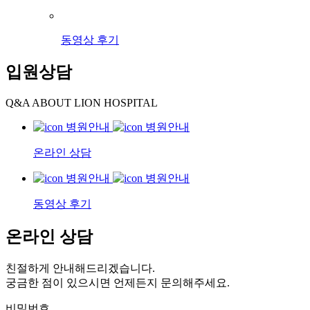
동영상 후기
입원상담
Q&A ABOUT LION HOSPITAL
온라인 상담
동영상 후기
온라인 상담
친절하게 안내해드리겠습니다.
궁금한 점이 있으시면 언제든지 문의해주세요.
비밀번호