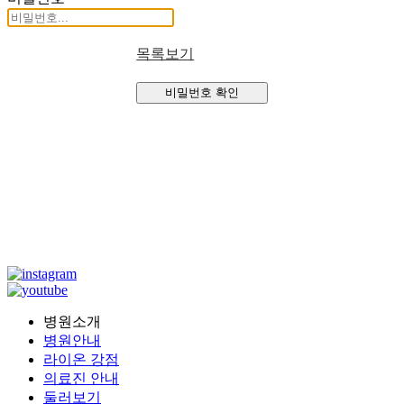
목록보기
비밀번호 확인
병원소개
병원안내
라이온 강점
의료진 안내
둘러보기