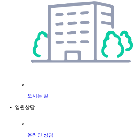
오시는 길
입원상담
온라인 상담