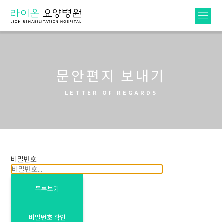
문안편지 보내기
LETTER OF REGARDS
비밀번호
목록보기
비밀번호 확인