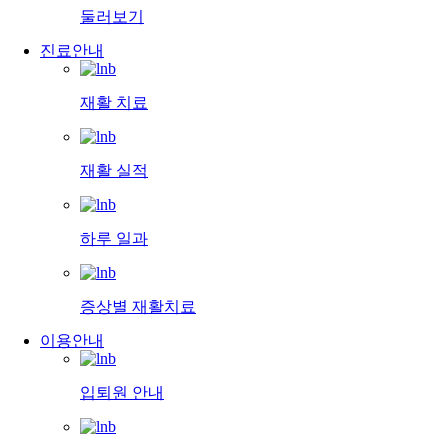
둘러보기
진료안내
재활 치료
재활 실적
하루 일과
증상별 재활치료
이용안내
입퇴원 안내