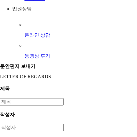
입원상담
온라인 상담
동영상 후기
문안편지 보내기
LETTER OF REGARDS
제목
작성자