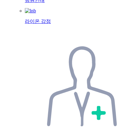
병원안내
라이온 강점