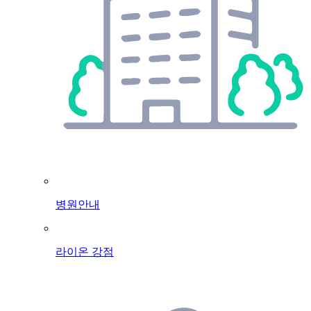
병원안내
라이온 강점