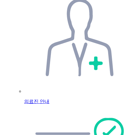
의료진 안내