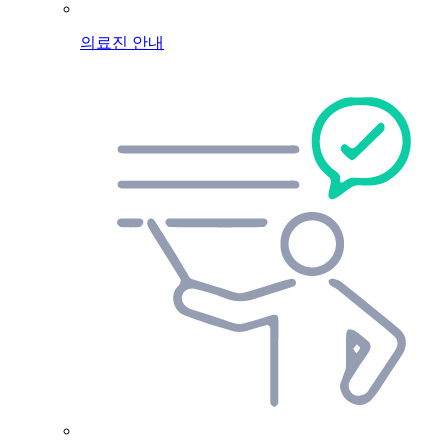
의료진 안내