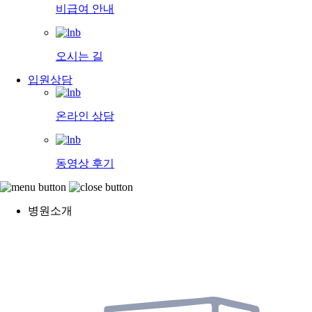
비급여 안내
오시는 길
입원상담
온라인 상담
동영상 후기
병원소개